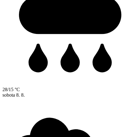
28/15 °C
sobota
8. 8.