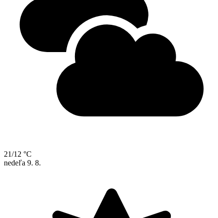
21/12 °C
nedeľa
9. 8.