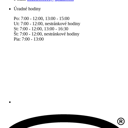
Úradné hodiny
Po: 7:00 - 12:00, 13:00 - 15:00
Ut: 7:00 - 12:00, nestránkové hodiny
St: 7:00 - 12:00, 13:00 - 16:30
Št: 7:00 - 12:00, nestránkové hodiny
Pia: 7:00 - 13:00